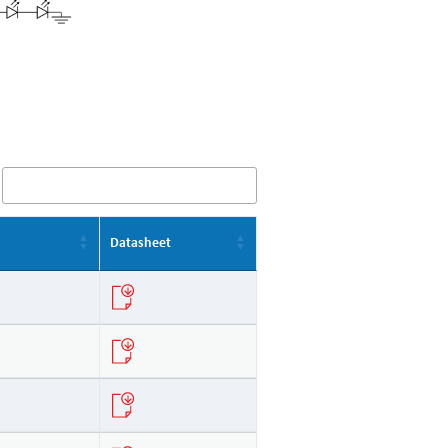
Datasheet