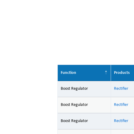
Function
Products
Boost Regulator
Rectifier
Boost Regulator
Rectifier
Boost Regulator
Rectifier